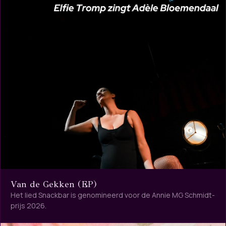
Van de Gekken (EP)
Het lied Snackbar is genomineerd voor de Annie MG Schmidt-
prijs 2026.