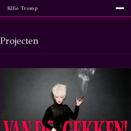
Elfie Tromp
Projecten